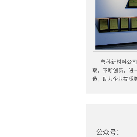
粤科新材料公司将
取，不断创新，进
造，助力企业提质
公众号：