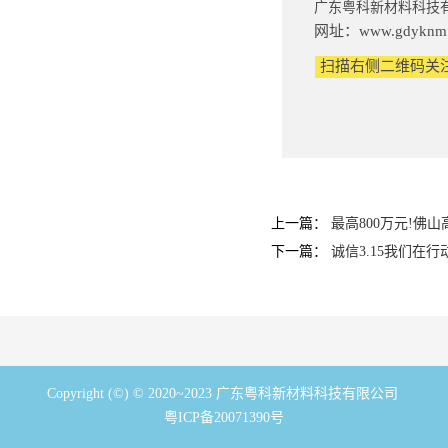
广东粤科新材料科技
网址：www.gdyknm
扫描右侧二维码关
上一篇：
最高800万元!佛
下一篇：
诚信3.15我们在行
Copyright (©) © 2020~2023 广东粤科新材料科技有限公司
粤ICP备20071390号