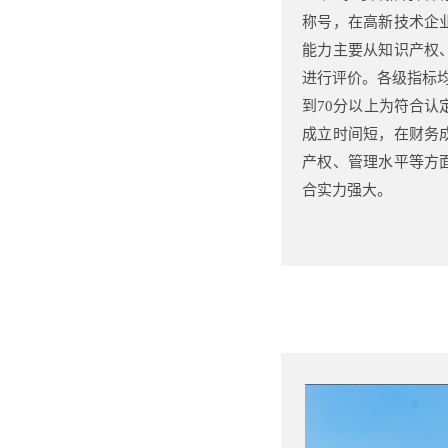
称号，在高新技术企
能力主要从知识产权
进行评价。各级指标均
到70分以上为符合认
成立时间短，在财务
产权、管理水平等方
合实力强大。