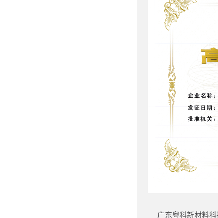
广东粤科新材料科技有