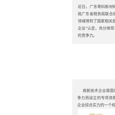
近日，广东粤科新材
局广东省税务局联合
领域得到了国家相关
企业”认定，充分体
的竞争力。
高新技术企业是国家
争力而设立的专项资
企业综合实力的一个