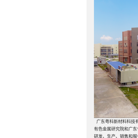
广东粤科新材料科技有
有色金属研究院和广东
研发、生产、销售和服