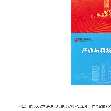
上一篇：
航空发动机先进涂层联合实验室2022年工作会议顺利