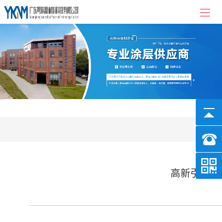
高新引才1