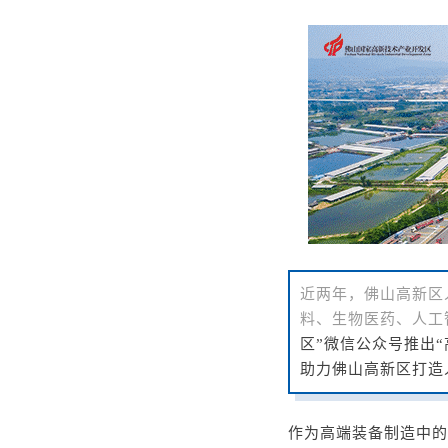
近两年，佛山高新区
料、生物医药、人工
区”微信公众号
推出
助力佛山高新区打造
作为高端装备制造中的