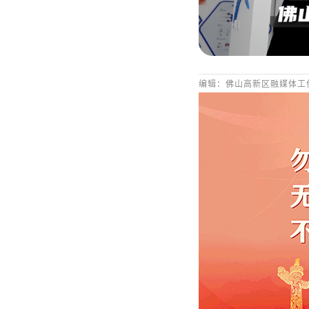
编辑：佛山高新区融媒体工