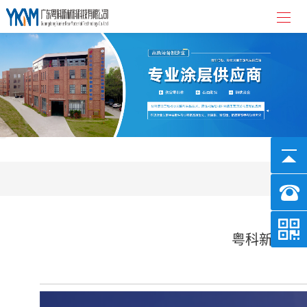
粤科新材料